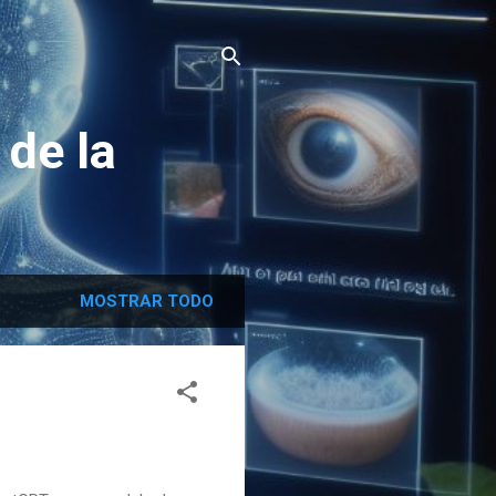
 de la
MOSTRAR TODO